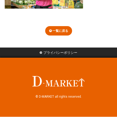
一覧に戻る
プライバシーポリシー
© D-MARKET all rights reserved.