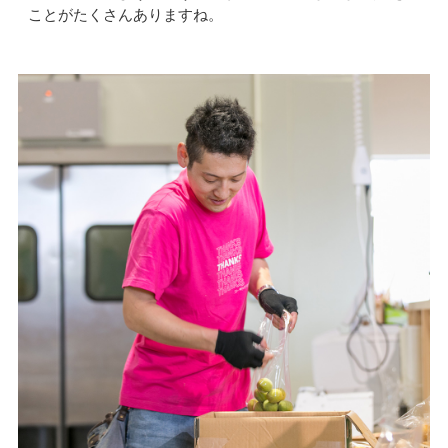
ことがたくさんありますね。