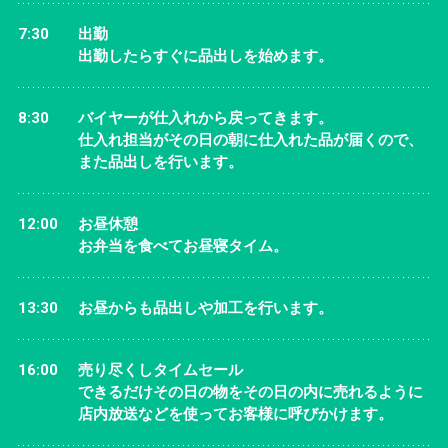
7:30
出勤
出勤したらすぐに品出しを始めます。
8:30
バイヤーが仕入れから戻ってきます。
仕入れ担当がその日の朝に仕入れた品が届くので、
また品出しを行います。
12:00
お昼休憩
お弁当を食べてお昼寝タイム。
13:30
お昼からも品出しや加工を行います。
16:00
売り尽くしタイムセール
できるだけその日の物をその日の内に売れるように
店内放送などを使ってお客様に呼びかけます。