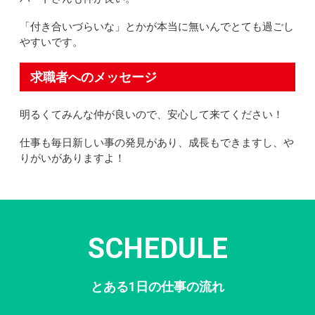
「付き合いづらいな」とかが本当に無いんでとても過ごし
やすいです。
求職者へのメッセージ
明るくてみんな仲が良いので、安心して来てください！
仕事も毎日新しい事の発見があり、成長もできますし、や
りがいがありますよ！
SCHEDULE
とある1日の仕事の流れ