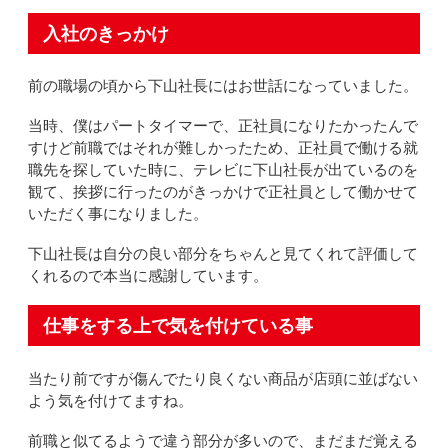
入社のきっかけ
前の職場の頃から下山社長にはお世話になっていました。
当時、僕はパートタイマーで、正社員になりたかったんで
すけど前職ではそれが難しかったため、正社員で働ける就
職先を探していた時に、テレビに下山社長が出ているのを
観て、挨拶に行ったのがきっかけで正社員として働かせて
いただく事になりました。
下山社長は自分の良い部分をちゃんと見てくれて評価して
くれるので本当に感謝しています。
仕事をする上で気を付けている事
当たり前ですが傷んでたり良くない商品が店頭に並ばない
よう気を付けてますね。
前職と似てるようで違う部分が多いので、まだまだ覚える