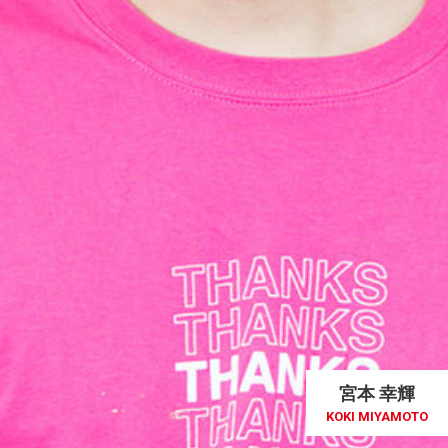
宮本 幸輝
KOKI MIYAMOTO