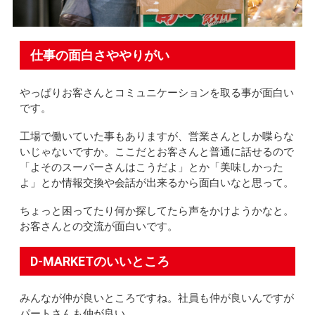
仕事の面白さややりがい
やっぱりお客さんとコミュニケーションを取る事が面白い
です。
工場で働いていた事もありますが、営業さんとしか喋らな
いじゃないですか。ここだとお客さんと普通に話せるので
「よそのスーパーさんはこうだよ」とか「美味しかった
よ」とか情報交換や会話が出来るから面白いなと思って。
ちょっと困ってたり何か探してたら声をかけようかなと。
お客さんとの交流が面白いです。
D-MARKETのいいところ
みんなが仲が良いところですね。社員も仲が良いんですが
パートさんも仲が良い。